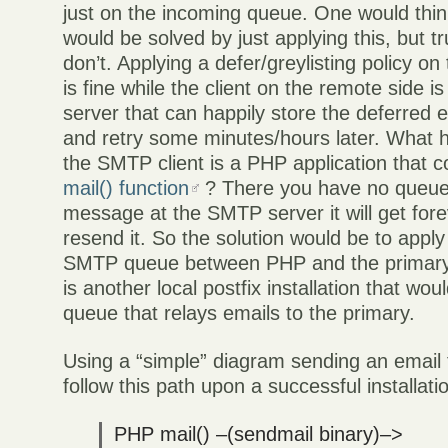
just on the incoming queue. One would thin
would be solved by just applying this, but tr
don’t. Applying a defer/greylisting policy o
is fine while the client on the remote side
server that can happily store the deferred 
and retry some minutes/hours later. What 
the SMTP client is a PHP application that 
mail() function
? There you have no queue 
message at the SMTP server it will get fore
resend it. So the solution would be to appl
SMTP queue between PHP and the primary
is another local postfix installation that wou
queue that relays emails to the primary.
Using a “simple” diagram sending an emai
follow this path upon a successful installati
PHP mail() –(sendmail binary)–>