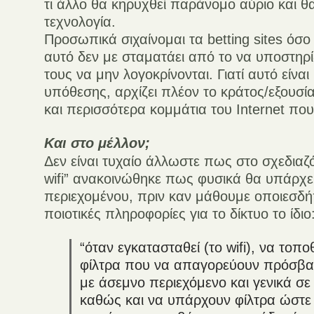
τι άλλο θα κηρυχθεί παράνομο αύριο και θα
τεχνολογία.
Προσωπικά σιχαίνομαι τα betting sites όσο
αυτό δεν με σταματάει από το να υποστηρ
τους να μην λογοκρίνονται. Γιατί αυτό είναι 
υπόθεσης, αρχίζει πλέον το κράτος/εξουσία
και περισσότερα κομμάτια του Internet πο
Και στο μέλλον;
Δεν είναι τυχαίο άλλωστε πως στο σχεδιαζ
wifi” ανακοινώθηκε πως φυσικά θα υπάρχει
περιεχομένου, πριν καν μάθουμε οποιεσδή
ποιοτικές πληροφορίες για το δίκτυο το ίδιο
“όταν εγκατασταθεί (το wifi), να τοπο
φίλτρα που να απαγορεύουν πρόσβασ
με άσεμνο περιεχόμενο και γενικά σε 
καθώς και να υπάρχουν φίλτρα ώστε