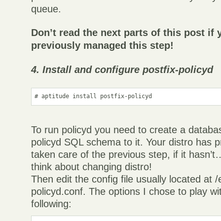
queue.
Don’t read the next parts of this post if
previously managed this step!
4. Install and configure postfix-policyd
To run policyd you need to create a databa
policyd SQL schema to it. Your distro has 
taken care of the previous step, if it hasn’
think about changing distro!
Then edit the config file usually located at /
policyd.conf. The options I chose to play w
following: