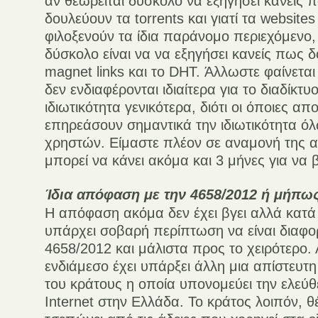
αν θεωρείται δύσκολο να εξηγήσει κανείς
δουλεύουν τα torrents και γιατί τα website
φιλοξενούν τα ίδια παράνομο περιεχόμενο,
δύσκολο είναι να να εξηγήσει κανείς πως 
magnet links και το DHT. Άλλωστε φαίνεται
δεν ενδιαφέρονται ιδιαίτερα για το διαδίκτυο
ιδιωτικότητα γενικότερα, διότι οι όποιες α
επηρεάσουν σημαντικά την ιδιωτικότητα 
χρηστών. Είμαστε πλέον σε αναμονή της 
μπορεί να κάνει ακόμα και 3 μήνες για να β
Ίδια απόφαση με την 4658/2012 ή μήπως
Η απόφαση ακόμα δεν έχει βγει αλλά κατά
υπάρχει σοβαρή περίπτωση να είναι διαφο
4658/2012 και μάλιστα προς το χειρότερο. 
ενδιάμεσο έχει υπάρξει άλλη μια απίστευτ
του κράτους η οποία υπονομεύει την ελεύθ
Internet στην Ελλάδα. Το κράτος λοιπόν, θ