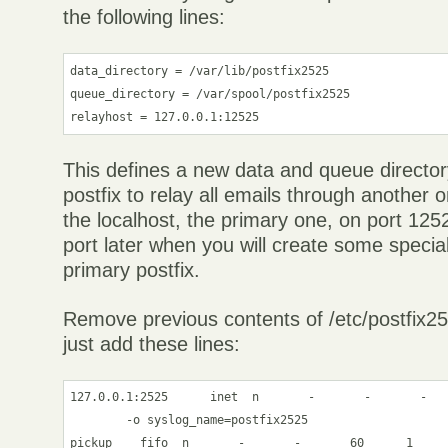
the following lines:
data_directory = /var/lib/postfix2525

queue_directory = /var/spool/postfix2525

relayhost = 127.0.0.1:12525
This defines a new data and queue directory
postfix to relay all emails through another o
the localhost, the primary one, on port 125
port later when you will create some specia
primary postfix.
Remove previous contents of /etc/postfix2
just add these lines:
127.0.0.1:2525      inet  n       -       -       -   
        -o syslog_name=postfix2525

pickup    fifo  n       -       -       60      1     