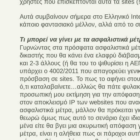
χρήστες που επισκέπτονται αυτά τα sites (!
Αυτά συμβαίνουν σήμερα στο Ελληνικό Inte
κάποιο φαντασιακό μέλλον, αλλά από το σ
Τι μπορεί να γίνει με τα ασφαλιστικά μέτ
Γυρνώντας στα πρόσφατα ασφαλιστικά μέτ
δικαστής που θα κάνει ένα ελαφρύ διάβασ
και 2-3 άλλους (ή θα του το ψιθυρίσει η ΑΕ
υπάρχει ο 4002/2011 που απαγορεύει γενικ
πρόσβαση σε sites. Το πως το αφήνει στ
ό,τι καταλαβαίνετε…αλλιώς θα πάτε φυλακ
προσωπική μου εκτίμηση για την απόφαση ε
στον αποκλεισμό IP των websites που ανα
ασφαλιστικά μέτρα, μάλλον θα πρόκειται για
θεωρώ όμως πως αυτό το σενάριο έχει ιδια
μένα είτε θα βγει μια ακυρωτική απόφαση 
μέτρα, είναι η αλήθεια πως οι πάροχοι αυτ