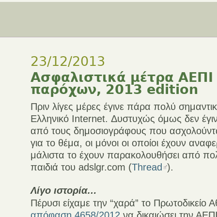
23/12/2013
Ασφαλιστικά μέτρα ΑΕΠΙ
παρόχων, 2013 edition
Πριν λίγες μέρες έγινε πάρα πολύ σημαντικ
Ελληνικό Internet. Δυστυχώς όμως δεν έγ
από τους δημοσιογράφους που ασχολούντα
για το θέμα, οι μόνοι οι οποίοι έχουν αναφ
μάλιστα το έχουν παρακολουθήσει από πολ
παιδιά του adslgr.com (
Thread
).
Λίγο ιστορία…
Πέρυσι είχαμε την “χαρά” το Πρωτοδικείο 
απόφαση 4658/2012
να δικαιώσει την ΑΕΠ