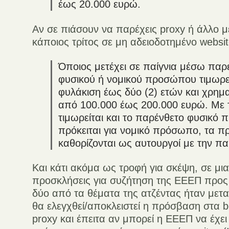
έως 20.000 ευρώ.
Αν σε πιάσουν να παρέχεις proxy ή άλλο μ
κάποιος τρίτος σε μη αδειοδοτημένο webs
Όποιος μετέχει σε παίγνια μέσω παρ
φυσικού ή νομικού προσώπου τιμωρεί
φυλάκιση έως δύο (2) ετών και χρημα
από 100.000 έως 200.000 ευρώ. Με τι
τιμωρείται και το παρένθετο φυσικό
πρόκειται για νομικό πρόσωπο, τα 
καθορίζονται ως αυτουργοί με την π
Και κάτι ακόμα ως τροφή για σκέψη, σε μια
προσκλήσεις για συζήτηση της ΕΕΕΠ προς
δύο από τα θέματα της ατζέντας ήταν μετ
θα ελεγχθεί/αποκλειστεί η πρόσβαση στα b
proxy και έπειτα αν μπορεί η ΕΕΕΠ να έχει 