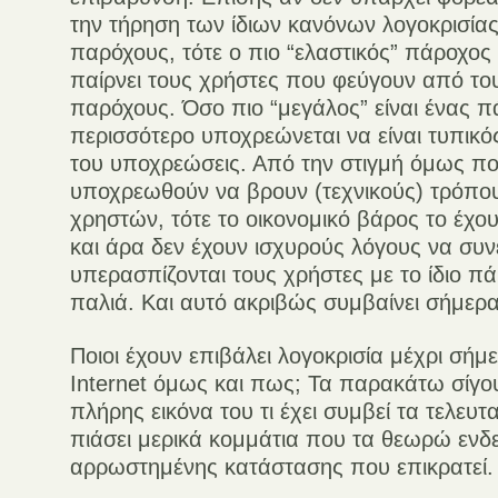
την τήρηση των ίδιων κανόνων λογοκρισία
παρόχους, τότε ο πιο “ελαστικός” πάροχος 
παίρνει τους χρήστες που φεύγουν από τ
παρόχους. Όσο πιο “μεγάλος” είναι ένας 
περισσότερο υποχρεώνεται να είναι τυπικός
του υποχρεώσεις. Από την στιγμή όμως πο
υποχρεωθούν να βρουν (τεχνικούς) τρόπου
χρηστών, τότε το οικονομικό βάρος το έχο
και άρα δεν έχουν ισχυρούς λόγους να συν
υπερασπίζονται τους χρήστες με το ίδιο 
παλιά. Και αυτό ακριβώς συμβαίνει σήμερ
Ποιοι έχουν επιβάλει λογοκρισία μέχρι σήμ
Internet όμως και πως; Τα παρακάτω σίγου
πλήρης εικόνα του τι έχει συμβεί τα τελευ
πιάσει μερικά κομμάτια που τα θεωρώ ενδε
αρρωστημένης κατάστασης που επικρατεί.