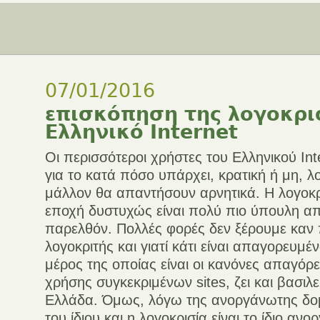
07/01/2016
επισκόπηση της λογοκρι
Ελληνικό Internet
Οι περισσότεροι χρήστες του Ελληνικού In
για το κατά πόσο υπάρχει, κρατική ή μη, 
μάλλον θα απαντήσουν αρνητικά. Η λογοκρ
εποχή δυστυχώς είναι πολύ πιο ύπουλη απ
παρελθόν. Πολλές φορές δεν ξέρουμε καν π
λογοκριτής και γιατί κάτι είναι απαγορευμέ
μέρος της οποίας είναι οι κανόνες απαγόρ
χρήσης συγκεκριμένων sites, ζει και βασιλ
Ελλάδα. Όμως, λόγω της ανοργάνωτης δο
του ίδιου και η λογοκρισία είναι το ίδιο αν