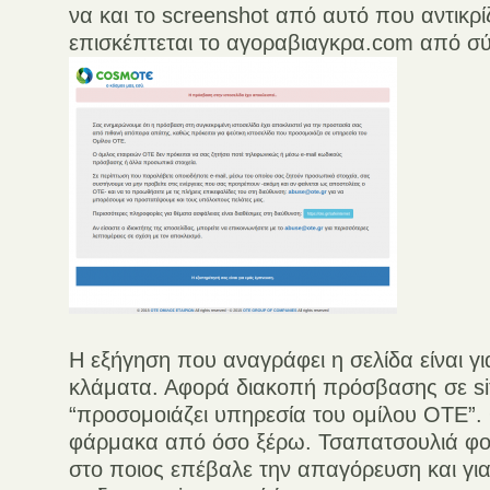
να και το screenshot από αυτό που αντικρίζ
επισκέπτεται το αγοραβιαγκρα.com από σ
Η εξήγηση που αναγράφει η σελίδα είναι για
κλάματα. Αφορά διακοπή πρόσβασης σε si
“προσομοιάζει υπηρεσία του ομίλου ΟΤΕ”.
φάρμακα από όσο ξέρω. Τσαπατσουλιά φο
στο ποιος επέβαλε την απαγόρευση και για